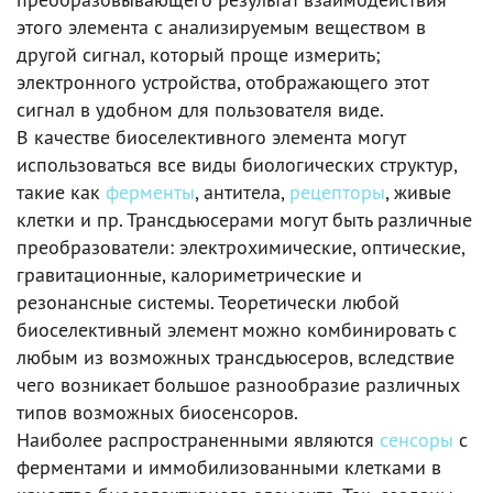
этого элемента с анализируемым веществом в
другой сигнал, который проще измерить;
электронного устройства, отображающего этот
сигнал в удобном для пользователя виде.
В качестве биоселективного элемента могут
использоваться все виды биологических структур,
такие как
ферменты
, антитела,
рецепторы
, живые
клетки и пр. Трансдьюсерами могут быть различные
преобразователи: электрохимические, оптические,
гравитационные, калориметрические и
резонансные системы. Теоретически любой
биоселективный элемент можно комбинировать с
любым из возможных трансдьюсеров, вследствие
чего возникает большое разнообразие различных
типов возможных биосенсоров.
Наиболее распространенными являются
сенсоры
с
ферментами и иммобилизованными клетками в