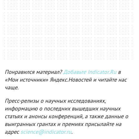
Понравился материал?
Добавьте Indicator.Ru
в
«Мои источники» Яндекс.Новостей и читайте нас
чаще.
Пресс-релизы о научных исследованиях,
информацию о последних вышедших научных
статьях и анонсы конференций, а также данные о
выигранных грантах и премиях присылайте на
адрес
science@indicator.ru
.