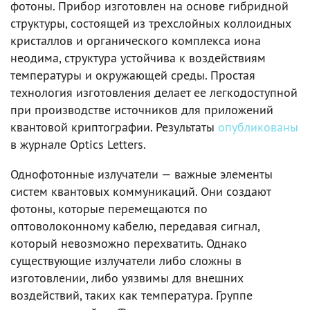
фотоны. Прибор изготовлен на основе гибридной
структуры, состоящей из трехслойных коллоидных
кристаллов и органического комплекса иона
неодима, структура устойчива к воздействиям
температуры и окружающей среды. Простая
технология изготовления делает ее легкодоступной
при производстве источников для приложений
квантовой криптографии. Результаты
опубликованы
в журнале Optics Letters.
Однофотонные излучатели — важные элементы
систем квантовых коммуникаций. Они создают
фотоны, которые перемещаются по
оптоволоконному кабелю, передавая сигнал,
который невозможно перехватить. Однако
существующие излучатели либо сложны в
изготовлении, либо уязвимы для внешних
воздействий, таких как температура. Группе