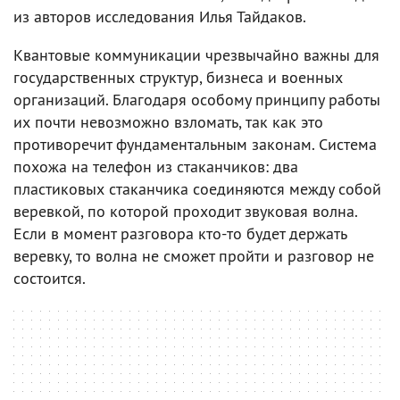
из авторов исследования Илья Тайдаков.
Квантовые коммуникации чрезвычайно важны для
государственных структур, бизнеса и военных
организаций. Благодаря особому принципу работы
их почти невозможно взломать, так как это
противоречит фундаментальным законам. Система
похожа на телефон из стаканчиков: два
пластиковых стаканчика соединяются между собой
веревкой, по которой проходит звуковая волна.
Если в момент разговора кто-то будет держать
веревку, то волна не сможет пройти и разговор не
состоится.