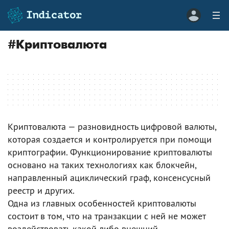
#
Криптовалюта
Криптовалюта — разновидность цифровой валюты,
которая создается и контролируется при помощи
криптографии. Функционирование криптовалюты
основано на таких технологиях как блокчейн,
направленный ациклический граф, консенсусный
реестр и других.
Одна из главных особенностей криптовалюты
состоит в том, что на транзакции с ней не может
воздействовать какой-либо внешний