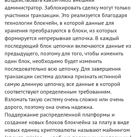
администратор. Заблокировать сделку могут только
участники транзакции. Это реализуется благодаря
технологии блокчейн, в которой данные для
хранения преобразуются в блоки, из которых
формируется непрерывная цепочка. В каждый
последующий блок цепочки включаются данные из
предыдущего, поэтому для того, чтобы изменить
один блок, необходимо будет изменить
последовательно всю цепочку. Для завершения
транзакции система должна признать истинной
самую длинную цепочку, все данные в которой
соответствуют определенным требованиям.
Взломать такую систему очень сложно или очень
дорого, поэтому она очень надежна.
Поддержание распределенной платформы и
создание новых блоков блокчейна за плату в виде
новых единиц криптовалюты называют майнингом