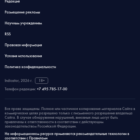
Редакция
Размещение рекламы
Научным учреждениям
RSS
Правовая информация
Условия использования
Политика конфиденциальности
Indicator, 2026 г.
18+
Телефон редакции:
+7 495 785-17-00
Все права защищены. Полное или частичное копирование материалов Сайта в
коммерческих целях разрешено только с письменного разрешения владельца
Сайта. В случае обнаружения нарушений, виновные лица могут быть
привлечены к ответственности в соответствии с действующим
законодательством Российской Федерации.
На информационном ресурсе применяются рекомендательные технологии в
соответствии с Правилами