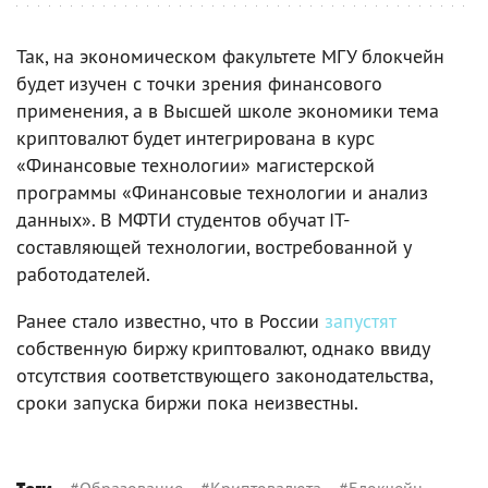
Так, на экономическом факультете МГУ блокчейн
будет изучен с точки зрения финансового
применения, а в Высшей школе экономики тема
криптовалют будет интегрирована в курс
«Финансовые технологии» магистерской
программы «Финансовые технологии и анализ
данных». В МФТИ студентов обучат IT-
составляющей технологии, востребованной у
работодателей.
Ранее стало известно, что в России
запустят
собственную биржу криптовалют, однако ввиду
отсутствия соответствующего законодательства,
сроки запуска биржи пока неизвестны.
#
Образование
#
Криптовалюта
#
Блокчейн