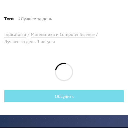
#
Лучшее за день
Теги
Indicator.ru
/
Математика и Computer Science
/
Лучшее за день. 1 августа
Обсудить