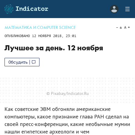
МАТЕМАТИКА И COMPUTER SCIENCE
a
A
ОПУБЛИКОВАНО
12 НОЯБРЯ 2018, 23:01
Лучшее за день. 12 ноября
Обсудить
© Pixabay/Indicator.Ru
Как советские ЭВМ обгоняли американские
компьютеры, какое признание глава РАН сделал на
своей пресс-конференции, какие необычные мумии
нашли египетские археологи и чем