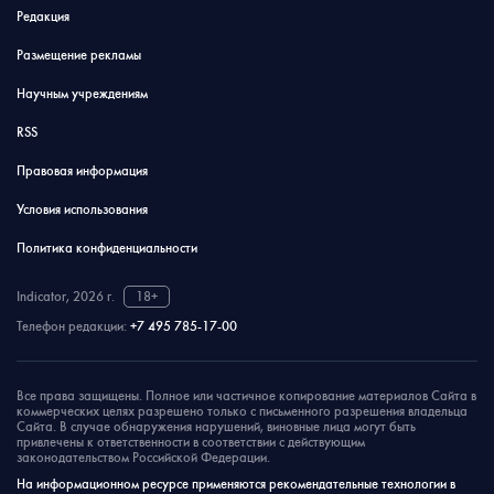
Редакция
Размещение рекламы
Научным учреждениям
RSS
Правовая информация
Условия использования
Политика конфиденциальности
Indicator, 2026 г.
18+
Телефон редакции:
+7 495 785-17-00
Все права защищены. Полное или частичное копирование материалов Сайта в
коммерческих целях разрешено только с письменного разрешения владельца
Сайта. В случае обнаружения нарушений, виновные лица могут быть
привлечены к ответственности в соответствии с действующим
законодательством Российской Федерации.
На информационном ресурсе применяются рекомендательные технологии в