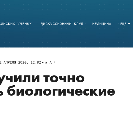
СИЙСКИХ УЧЕНЫХ
ДИСКУССИОННЫЙ КЛУБ
МЕДИЦИНА
ЕЩЁ
2 АПРЕЛЯ 2020, 12:02
a
A
учили точно
 биологические