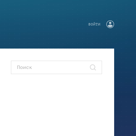
ВОЙТИ