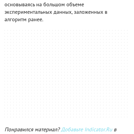
основываясь на большом объеме
экспериментальных данных, заложенных в
алгоритм ранее.
Понравился материал?
Добавьте Indicator.Ru
в