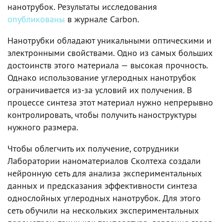
нанотрубок. Результаты исследования
опубликованы
в журнале Carbon.
Нанотрубки обладают уникальными оптическими и
электронными свойствами. Одно из самых больших
достоинств этого материала — высокая прочность.
Однако использование углеродных нанотрубок
ограничивается из-за условий их получения. В
процессе синтеза этот материал нужно непрерывно
контролировать, чтобы получить наноструктуры
нужного размера.
Чтобы облегчить их получение, сотрудники
Лаборатории наноматериалов Сколтеха создали
нейронную сеть для анализа экспериментальных
данных и предсказания эффективности синтеза
однослойных углеродных нанотрубок. Для этого
сеть обучили на нескольких экспериментальных