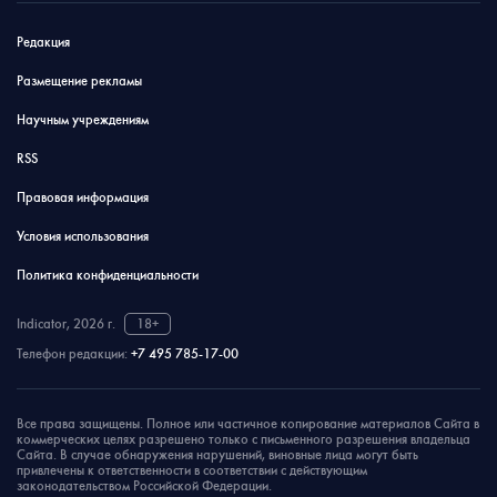
Редакция
Размещение рекламы
Научным учреждениям
RSS
Правовая информация
Условия использования
Политика конфиденциальности
Indicator, 2026 г.
18+
Телефон редакции:
+7 495 785-17-00
Все права защищены. Полное или частичное копирование материалов Сайта в
коммерческих целях разрешено только с письменного разрешения владельца
Сайта. В случае обнаружения нарушений, виновные лица могут быть
привлечены к ответственности в соответствии с действующим
законодательством Российской Федерации.