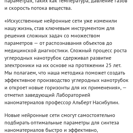
параметрах, таких как температура, давление газов
и скорость потока вещества.
«Искусственные нейронные сети уже изменили
нашу жизнь, став ключевым инструментом для
решения сложных задач со множеством
параметров — от распознавания объектов до
медицинской диагностики. Сложный процесс роста
углеродных нанотрубок сдерживал развитие
электроники на их основе на протяжении 25 лет.
Мы полагаем, что наша методика поможет создать
эффективное производство углеродных нанотрубок
и откроет новые горизонты для их применения», —
отметил заведующий Лабораторией
наноматериалов профессор Альберт Насибулин.
Новые нейронные сети смогут самостоятельно
подбирать оптимальные параметры для синтеза
наноматериалов быстро и эффективно,