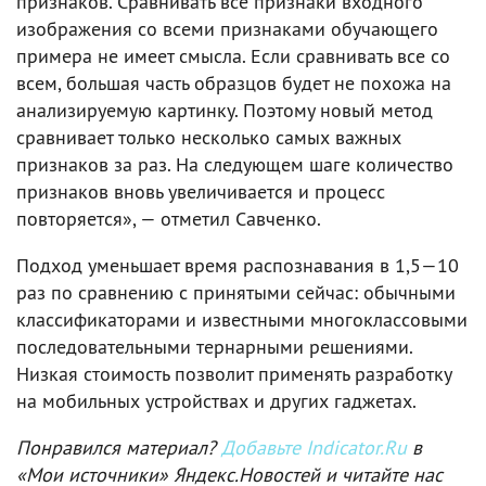
признаков. Сравнивать все признаки входного
изображения со всеми признаками обучающего
примера не имеет смысла. Если сравнивать все со
всем, большая часть образцов будет не похожа на
анализируемую картинку. Поэтому новый метод
сравнивает только несколько самых важных
признаков за раз. На следующем шаге количество
признаков вновь увеличивается и процесс
повторяется», — отметил Савченко.
Подход уменьшает время распознавания в 1,5—10
раз по сравнению с принятыми сейчас: обычными
классификаторами и известными многоклассовыми
последовательными тернарными решениями.
Низкая стоимость позволит применять разработку
на мобильных устройствах и других гаджетах.
Понравился материал?
Добавьте Indicator.Ru
в
«Мои источники» Яндекс.Новостей и читайте нас