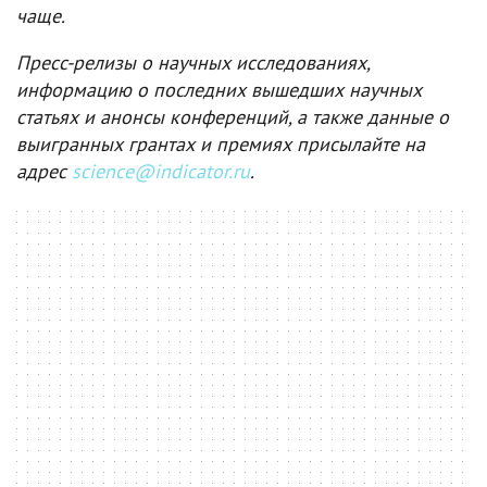
чаще.
Пресс-релизы о научных исследованиях,
информацию о последних вышедших научных
статьях и анонсы конференций, а также данные о
выигранных грантах и премиях присылайте на
адрес
science@indicator.ru
.