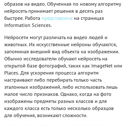
образов на видео. Обученная по новому алгоритму
нейросеть принимает решения в десять раз
быстрее. Работа
представлена
на страницах
Information Sciences.
Нейросети могут различать на видео людей и
животных. Их искусственные нейроны обучаются,
запоминая внешний вид объекта на изображении.
Обычно исследователи обучают нейросеть на
открытой базе фотографий, таких как ImageNet или
Places. Для ускорения процесса алгоритм
настраивают либо перебирать только часть
эталонных изображений, либо использовать лишь
малое число признаков. Однако, когда на фото
изображены предметы разных классов и для
каждого класса есть только несколько образцов
для обучения, возникают сложности.