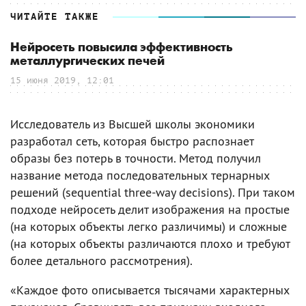
ЧИТАЙТЕ ТАКЖЕ
Нейросеть повысила эффективность
металлургических печей
15 июня 2019, 12:01
Исследователь из Высшей школы экономики
разработал сеть, которая быстро распознает
образы без потерь в точности. Метод получил
название метода последовательных тернарных
решений (sequential three-way decisions). При таком
подходе нейросеть делит изображения на простые
(на которых объекты легко различимы) и сложные
(на которых объекты различаются плохо и требуют
более детального рассмотрения).
«Каждое фото описывается тысячами характерных