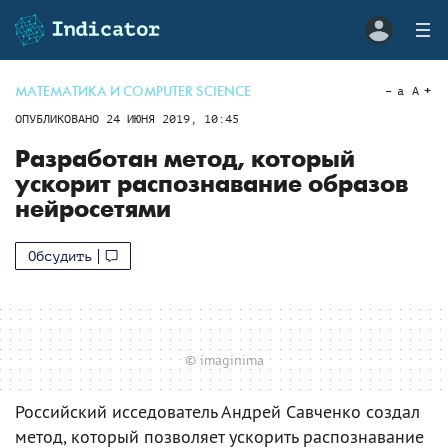
МАТЕМАТИКА И COMPUTER SCIENCE
a
A
ОПУБЛИКОВАНО
24 ИЮНЯ 2019, 10:45
Разработан метод, который
ускорит распознавание образов
нейросетями
Обсудить
© imaginima
Российский исседователь Андрей Савченко создал
метод, который позволяет ускорить распознавание