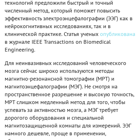
технологий предложили быстрый и точный
численный метод, который поможет повысить
эффективность электроэнцефалографии (ЭЭГ) как в
нейрокогнитивных исследованиях, так и в
клинической практике. Статья ученых
опубликована
в журнале IEEE Transactions on Biomedical
Engineering.
Для неинвазивных исследований человеческого
мозга сейчас широко используются методы
магнитно-резонансной томографии (МРТ) и
магнитоэнцефалографии (МЭГ). Не смотря на
пространственное разрешение и высокую точность,
МРТ слишком медленный метод для того, чтобы
успевать за активностью мозга, а МЭГ требует
дорогого оборудования и специальной
магнитозащищенной комнаты для измерений. ЭЭГ
намного дешевле, проще в применении,