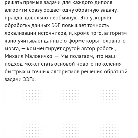
решать прямые задачи для каждого диполя,
алгоритм сразу решает одну обратную задачу,
правда, довольно необычную. Это ускоряет
обработку данных ЭЭГ, повышает точность
локализации источников, и, кроме того, алгоритм
явно учитывает данные о форме коры головного
мозга, — комментирует другой автор работы,
Михаил Маловичко. — Мы полагаем, что наш
подход может стать основой нового поколения
быстрых и точных алгоритмов решения обратной
задачи ЭЭГ».