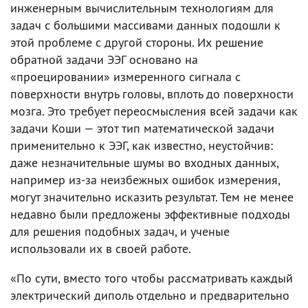
инженерным вычислительным технологиям для
задач с большими массивами данных подошли к
этой проблеме с другой стороны. Их решение
обратной задачи ЭЭГ основано на
«проецировании» измеренного сигнала с
поверхности внутрь головы, вплоть до поверхности
мозга. Это требует переосмысления всей задачи как
задачи Коши — этот тип математической задачи
применительно к ЭЭГ, как известно, неустойчив:
даже незначительные шумы во входных данных,
например из-за неизбежных ошибок измерения,
могут значительно исказить результат. Тем не менее
недавно были предложены эффективные подходы
для решения подобных задач, и ученые
использовали их в своей работе.
«По сути, вместо того чтобы рассматривать каждый
электрический диполь отдельно и предварительно