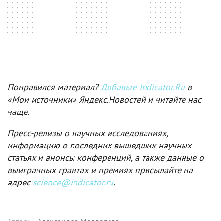
Понравился материал?
Добавьте Indicator.Ru
в
«Мои источники» Яндекс.Новостей и читайте нас
чаще.
Пресс-релизы о научных исследованиях,
информацию о последних вышедших научных
статьях и анонсы конференций, а также данные о
выигранных грантах и премиях присылайте на
адрес
science@indicator.ru
.
Автор
:
Александра Медведева