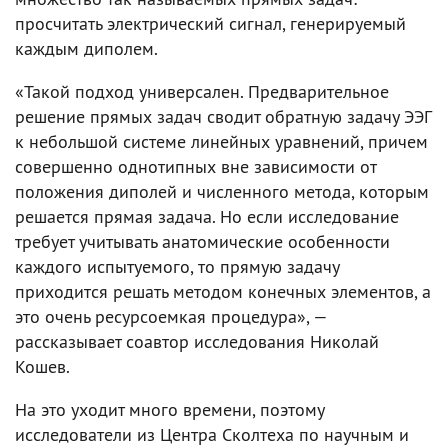
просчитать электрический сигнал, генерируемый
каждым диполем.
«Такой подход универсален. Предварительное
решение прямых задач сводит обратную задачу ЭЭГ
к небольшой системе линейных уравнений, причем
совершенно однотипных вне зависимости от
положения диполей и численного метода, которым
решается прямая задача. Но если исследование
требует учитывать анатомические особенности
каждого испытуемого, то прямую задачу
приходится решать методом конечных элементов, а
это очень ресурсоемкая процедура», —
рассказывает соавтор исследования Николай
Кошев.
На это уходит много времени, поэтому
исследователи из Центра Сколтеха по научным и