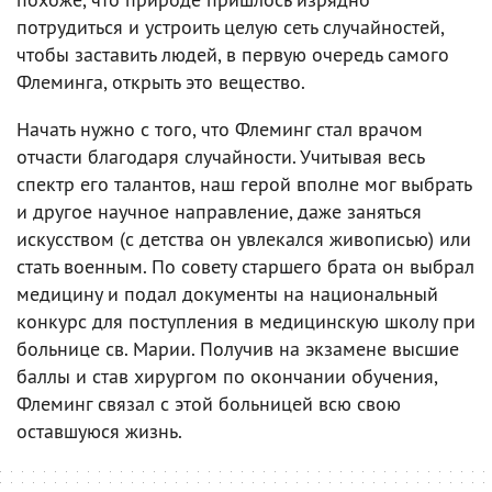
потрудиться и устроить целую сеть случайностей,
чтобы заставить людей, в первую очередь самого
Флеминга, открыть это вещество.
Начать нужно с того, что Флеминг стал врачом
отчасти благодаря случайности. Учитывая весь
спектр его талантов, наш герой вполне мог выбрать
и другое научное направление, даже заняться
искусством (с детства он увлекался живописью) или
стать военным. По совету старшего брата он выбрал
медицину и подал документы на национальный
конкурс для поступления в медицинскую школу при
больнице св. Марии. Получив на экзамене высшие
баллы и став хирургом по окончании обучения,
Флеминг связал с этой больницей всю свою
оставшуюся жизнь.