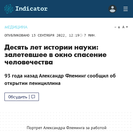
МЕДИЦИНА
a
A
ОПУБЛИКОВАНО
13 СЕНТЯБРЯ 2022, 12:19
7
МИН.
Десять лет истории науки:
залетевшее в окно спасение
человечества
93 года назад Александр Флеминг сообщил об
открытии пенициллина
Обсудить
Портрет Александра Флеминга за работой