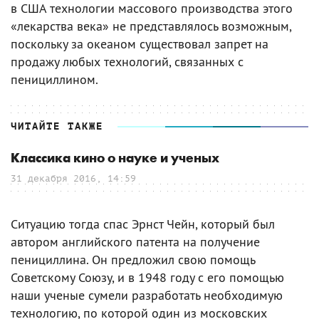
в США технологии массового производства этого
«лекарства века» не представлялось возможным,
поскольку за океаном существовал запрет на
продажу любых технологий, связанных с
пенициллином.
ЧИТАЙТЕ ТАКЖЕ
Классика кино о науке и ученых
31 декабря 2016, 14:59
Ситуацию тогда спас Эрнст Чейн, который был
автором английского патента на получение
пенициллина. Он предложил свою помощь
Советскому Союзу, и в 1948 году с его помощью
наши ученые сумели разработать необходимую
технологию, по которой один из московских