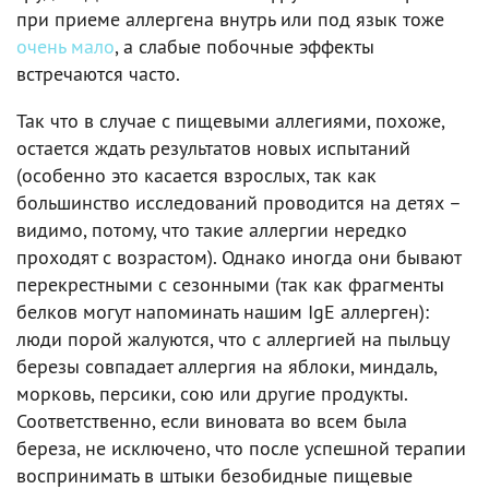
при приеме аллергена внутрь или под язык тоже
очень мало
, а слабые побочные эффекты
встречаются часто.
Так что в случае с пищевыми аллегиями, похоже,
остается ждать результатов новых испытаний
(особенно это касается взрослых, так как
большинство исследований проводится на детях –
видимо, потому, что такие аллергии нередко
проходят с возрастом). Однако иногда они бывают
перекрестными с сезонными (так как фрагменты
белков могут напоминать нашим IgE аллерген):
люди порой жалуются, что с аллергией на пыльцу
березы совпадает аллергия на яблоки, миндаль,
морковь, персики, сою или другие продукты.
Соответственно, если виновата во всем была
береза, не исключено, что после успешной терапии
воспринимать в штыки безобидные пищевые