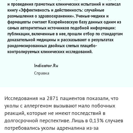
и проведения грамотных клинических испытаний и написал
книгу «Эффективность и действенность: случайные
размышления о здравоохранении». Ученые-медики и
фармацевты считают Кохрейновскую базу данных одним из
самых авторитетных источников подобной информации:
публикации, включенные в нее, прошли отбор по стандартам
доказательной медицины и рассказывают о результатах
рандомизированных двойных слепых плацебо-
контролируемых клинических исследований.
Indicator.Ru
Справка
Исследования на 2871 пациентов показали, что
уколы с аллергеном вызывают мало побочных
реакций, которые не имеют последствий в
долгосрочной перспективе. Лишь в 0,13% случаев
потребовались уколы адреналина из-за