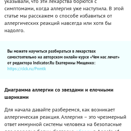
указывали, что эти лекарства борются с
симптомами, когда аллергия уже наступила. В этой
статье мы расскажем о способе избавиться от
аллергических реакций навсегда или хотя бы
надолго.
Вы можете научиться разбираться в лекарствах
самостоятельно на авторском онлайн-курсе «Чем нас лечат»
от редактора Indicator.Ru Екатерины Мищенко:
https://clck.ru/Pnmtk
Диаграмма аллергии со звездами и елочными
шариками
Для начала давайте разберемся, как возникает
аллергическая реакция. Аллергия – это чрезмерный
ответ иммунной системы человека на безопасные