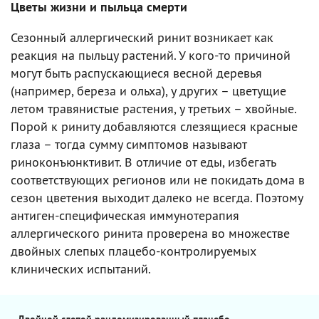
Цветы жизни и пыльца смерти
Сезонный аллергический ринит возникает как
реакция на пыльцу растений. У кого-то причиной
могут быть распускающиеся весной деревья
(например, береза и ольха), у других – цветущие
летом травянистые растения, у третьих – хвойные.
Порой к риниту добавляются слезящиеся красные
глаза – тогда сумму симптомов называют
риноконъюнктивит. В отличие от еды, избегать
соответствующих регионов или не покидать дома в
сезон цветения выходит далеко не всегда. Поэтому
антиген-специфическая иммунотерапия
аллергического ринита проверена во множестве
двойных слепых плацебо-контролируемых
клинических испытаний.