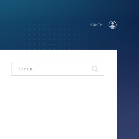
ВОЙТИ