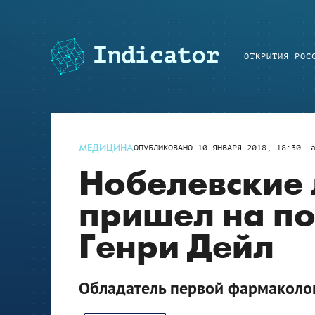
ОТКРЫТИЯ РОС
МЕДИЦИНА
ОПУБЛИКОВАНО
10 ЯНВАРЯ 2018, 18:30
Нобелевские 
пришел на п
Генри Дейл
Обладатель первой фармаколо