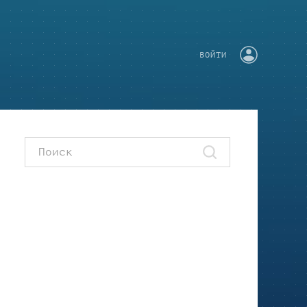
ВОЙТИ