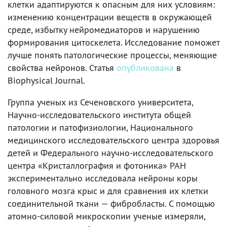
клетки адаптируются к опасным для них условиям:
изменению концентрации веществ в окружающей
среде, избытку нейромедиаторов и нарушению
формирования цитоскелета. Исследование поможет
лучше понять патологические процессы, меняющие
свойства нейронов. Статья
опубликована
в
Biophysical Journal.
Группа ученых из Сеченовского университета,
Научно-исследовательского института общей
патологии и патофизиологии, Национального
медицинского исследовательского центра здоровья
детей и Федерального научно-исследовательского
центра «Кристаллография и фотоника» РАН
экспериментально исследовала нейроны коры
головного мозга крыс и для сравнения их клетки
соединительной ткани — фибробласты. С помощью
атомно-силовой микроскопии ученые измеряли,