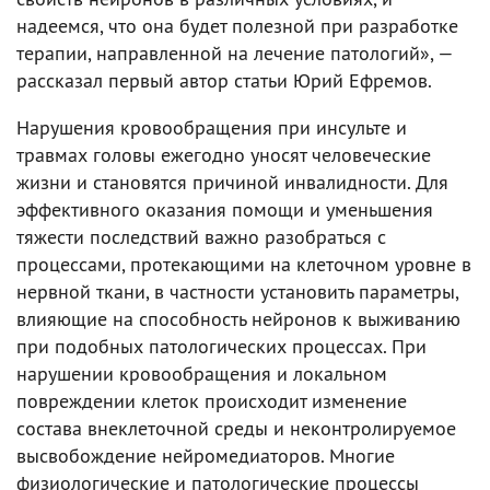
надеемся, что она будет полезной при разработке
терапии, направленной на лечение патологий», —
рассказал первый автор статьи Юрий Ефремов.
Нарушения кровообращения при инсульте и
травмах головы ежегодно уносят человеческие
жизни и становятся причиной инвалидности. Для
эффективного оказания помощи и уменьшения
тяжести последствий важно разобраться с
процессами, протекающими на клеточном уровне в
нервной ткани, в частности установить параметры,
влияющие на способность нейронов к выживанию
при подобных патологических процессах. При
нарушении кровообращения и локальном
повреждении клеток происходит изменение
состава внеклеточной среды и неконтролируемое
высвобождение нейромедиаторов. Многие
физиологические и патологические процессы