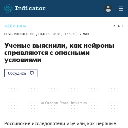
МЕДИЦИНА
a
A
ОПУБЛИКОВАНО
08 ДЕКАБРЯ 2020, 13:53
3
МИН.
Ученые выяснили, как нейроны
справляются с опасными
условиями
Обсудить
© Oregon State University
Российские исследователи изучили, как нервные