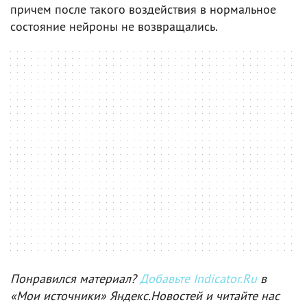
причем после такого воздействия в нормальное
состояние нейроны не возвращались.
Понравился материал?
Добавьте Indicator.Ru
в
«Мои источники» Яндекс.Новостей и читайте нас