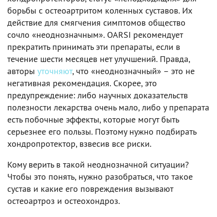
борьбы с остеоартритом коленных суставов. Их
действие для смягчения симптомов общество
сочло «неоднозначным». OARSI рекомендует
прекратить принимать эти препараты, если в
течение шести месяцев нет улучшений. Правда,
авторы
уточняют
, что «неоднозначный» – это не
негативная рекомендация. Скорее, это
предупреждение: либо научных доказательств
полезности лекарства очень мало, либо у препарата
есть побочные эффекты, которые могут быть
серьезнее его пользы. Поэтому нужно подбирать
хондропротектор, взвесив все риски.
Кому верить в такой неоднозначной ситуации?
Чтобы это понять, нужно разобраться, что такое
сустав и какие его повреждения вызывают
остеоартроз и остеохондроз.