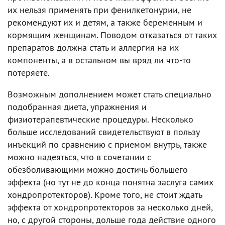
их нельзя применять при фенилкетонурии, не
рекомендуют их и детям, а также беременным и
кормящим женщинам. Поводом отказаться от таких
препаратов должна стать и аллергия на их
компоненты, а в остальном вы вряд ли что-то
потеряете.
Возможным дополнением может стать специально
подобранная диета, упражнения и
физиотерапевтические процедуры. Несколько
больше исследований свидетельствуют в пользу
инъекций по сравнению с приемом внутрь, также
можно надеяться, что в сочетании с
обезболивающими можно достичь большего
эффекта (но тут не до конца понятна заслуга самих
хондропротекторов). Кроме того, не стоит ждать
эффекта от хондропротекторов за несколько дней,
но, с другой стороны, дольше года действие одного