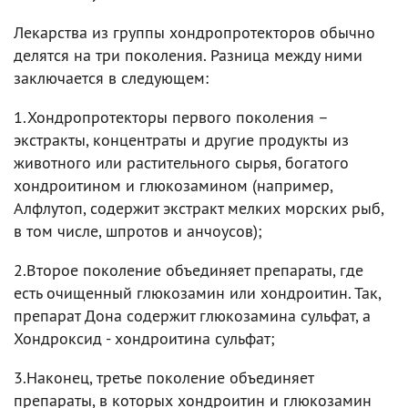
Лекарства из группы хондропротекторов обычно
делятся на три поколения. Разница между ними
заключается в следующем:
1.Хондропротекторы первого поколения –
экстракты, концентраты и другие продукты из
животного или растительного сырья, богатого
хондроитином и глюкозамином (например,
Алфлутоп, содержит экстракт мелких морских рыб,
в том числе, шпротов и анчоусов);
2.Второе поколение объединяет препараты, где
есть очищенный глюкозамин или хондроитин. Так,
препарат Дона содержит глюкозамина сульфат, а
Хондроксид - хондроитина сульфат;
3.Наконец, третье поколение объединяет
препараты, в которых хондроитин и глюкозамин