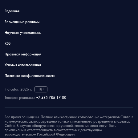
Редакция
Размещение рекламы
Научным учреждениям
RSS
Правовая информация
Условия использования
Политика конфиденциальности
Indicator, 2026 г.
18+
Телефон редакции:
+7 495 785-17-00
Все права защищены. Полное или частичное копирование материалов Сайта в
коммерческих целях разрешено только с письменного разрешения владельца
Сайта. В случае обнаружения нарушений, виновные лица могут быть
привлечены к ответственности в соответствии с действующим
законодательством Российской Федерации.