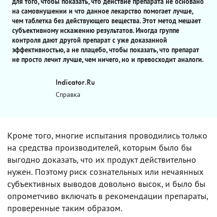
для того, чтобы показать, что действие препарата не основано
на самовнушении и что данное лекарство помогает лучше,
чем таблетка без действующего вещества. Этот метод мешает
субъективному искажению результатов. Иногда группе
контроля дают другой препарат с уже доказанной
эффективностью, а не плацебо, чтобы показать, что препарат
не просто лечит лучше, чем ничего, но и превосходит аналоги.
Indicator.Ru
Справка
Кроме того, многие испытания проводились только
на средства производителей, которым было бы
выгодно доказать, что их продукт действительно
нужен. Поэтому риск сознательных или нечаянных
субъективных выводов довольно высок, и было бы
опрометчиво включать в рекомендации препараты,
проверенные таким образом.