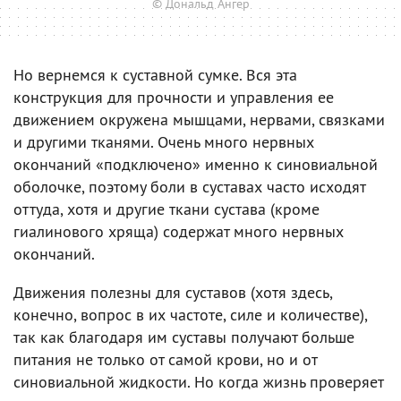
© Дональд Ангер
Но вернемся к суставной сумке. Вся эта
конструкция для прочности и управления ее
движением окружена мышцами, нервами, связками
и другими тканями. Очень много нервных
окончаний «подключено» именно к синовиальной
оболочке, поэтому боли в суставах часто исходят
оттуда, хотя и другие ткани сустава (кроме
гиалинового хряща) содержат много нервных
окончаний.
Движения полезны для суставов (хотя здесь,
конечно, вопрос в их частоте, силе и количестве),
так как благодаря им суставы получают больше
питания не только от самой крови, но и от
синовиальной жидкости. Но когда жизнь проверяет