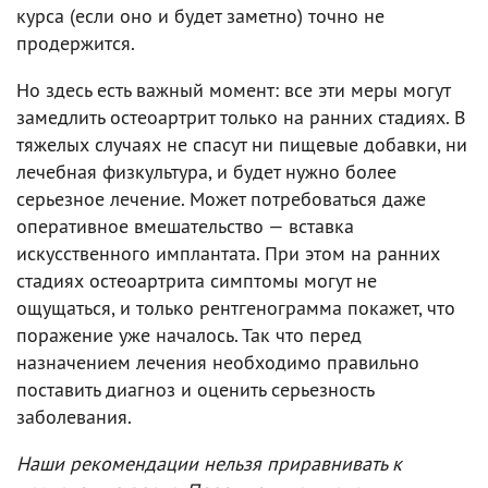
курса (если оно и будет заметно) точно не
продержится.
Но здесь есть важный момент: все эти меры могут
замедлить остеоартрит только на ранних стадиях. В
тяжелых случаях не спасут ни пищевые добавки, ни
лечебная физкультура, и будет нужно более
серьезное лечение. Может потребоваться даже
оперативное вмешательство — вставка
искусственного имплантата. При этом на ранних
стадиях остеоартрита симптомы могут не
ощущаться, и только рентгенограмма покажет, что
поражение уже началось. Так что перед
назначением лечения необходимо правильно
поставить диагноз и оценить серьезность
заболевания.
Наши рекомендации нельзя приравнивать к