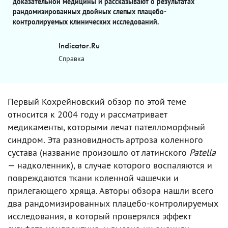
доказательной медицины и рассказывают о результатах
рандомизированных двойных слепых плацебо-
контролируемых клинических исследований.
Indicator.Ru
Справка
Первый Кохрейновский обзор по этой теме
относится к 2004 году и рассматривает
медикаменты, которыми лечат пателломорфный
синдром. Эта разновидность артроза коленного
сустава (название произошло от латинского
Patella
— надколенник), в случае которого воспаляются и
повреждаются ткани коленной чашечки и
прилегающего хряща. Авторы обзора нашли всего
два рандомизированных плацебо-контролируемых
исследования, в который проверялся эффект