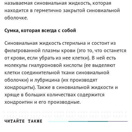
называемая синовиальная жидкость, которая
находится в герметично закрытой синовиальной
оболочке.
Сумка, которая всегда с собой
Синовиальная жидкость стерильна и состоит из
фильтрованной плазмы крови (это то, что останется
от крови, если убрать из нее клетки). В ней есть
молекулы гиалуроновой кислоты (ее выделяют
клетки соединительной ткани синовиальной
оболочки) и лубрицина (их производят
хондроциты). Также в синовиальной жидкости и
хряще в больших количествах содержится
хондроитин и его производные.
ЧИТАЙТЕ ТАКЖЕ