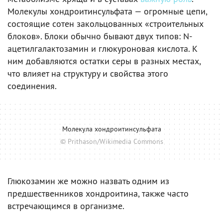
Молекулы хондроитинсульфата — огромные цепи,
состоящие сотен закольцованных «строительных
блоков». Блоки обычно бывают двух типов: N-
ацетилгалактозамин и глюкуроновая кислота. К
ним добавляются остатки серы в разных местах,
что влияет на структуру и свойства этого
соединения.
Молекула хондроитинсульфата
© Prithason/Wikimedia Commons
Глюкозамин же можно назвать одним из
предшественников хондроитина, также часто
встречающимся в организме.