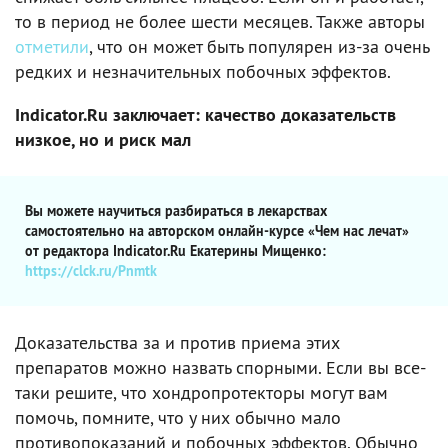
то в период не более шести месяцев. Также авторы
отметили
, что он может быть популярен из-за очень
редких и незначительных побочных эффектов.
Indicator.Ru заключает: качество доказательств
низкое, но и риск мал
Вы можете научиться разбираться в лекарствах
самостоятельно на авторском онлайн-курсе «Чем нас лечат»
от редактора Indicator.Ru Екатерины Мищенко:
https://clck.ru/Pnmtk
Доказательства за и против приема этих
препаратов можно назвать спорными. Если вы все-
таки решите, что хондропротекторы могут вам
помочь, помните, что у них обычно мало
противопоказаний и побочных эффектов. Обычно