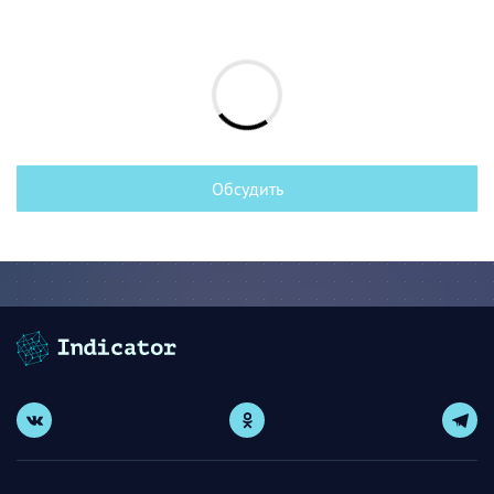
Обсудить