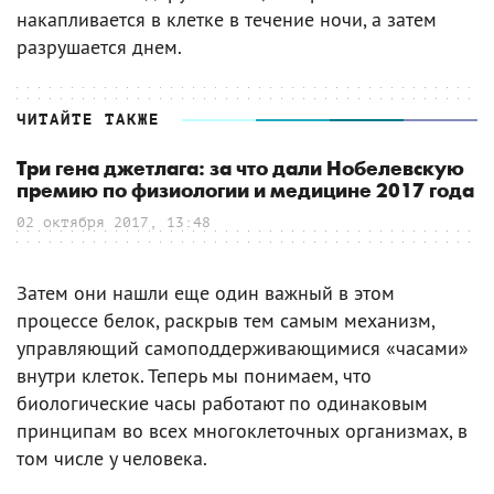
накапливается в клетке в течение ночи, а затем
разрушается днем.
ЧИТАЙТЕ ТАКЖЕ
Три гена джетлага: за что дали Нобелевскую
премию по физиологии и медицине 2017 года
02 октября 2017, 13:48
Затем они нашли еще один важный в этом
процессе белок, раскрыв тем самым механизм,
управляющий самоподдерживающимися «часами»
внутри клеток. Теперь мы понимаем, что
биологические часы работают по одинаковым
принципам во всех многоклеточных организмах, в
том числе у человека.