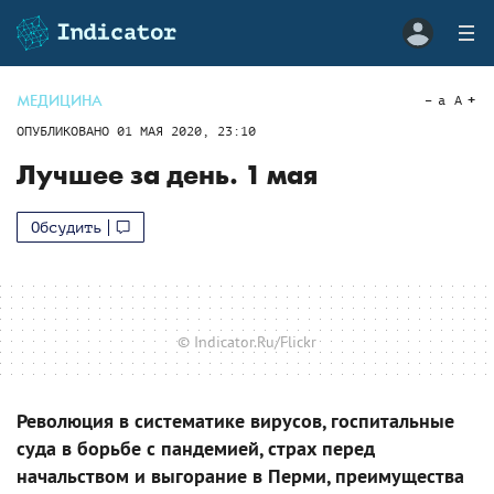
МЕДИЦИНА
a
A
ОПУБЛИКОВАНО
01 МАЯ 2020, 23:10
Лучшее за день. 1 мая
Обсудить
© Indicator.Ru/Flickr
Революция в систематике вирусов, госпитальные
суда в борьбе с пандемией, страх перед
начальством и выгорание в Перми, преимущества