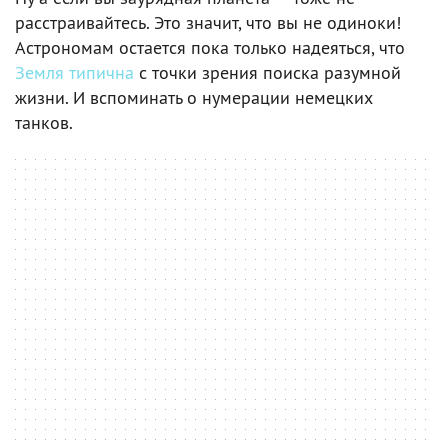
расстраивайтесь. Это значит, что вы не одиноки!
Астрономам остается пока только надеяться, что
Земля типична
с точки зрения поиска разумной
жизни. И вспоминать о нумерации немецких
танков.