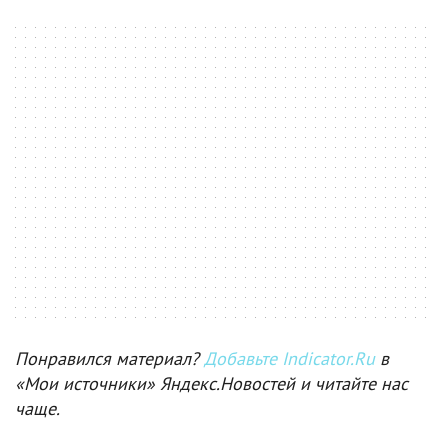
Понравился материал?
Добавьте Indicator.Ru
в
«Мои источники» Яндекс.Новостей и читайте нас
чаще.