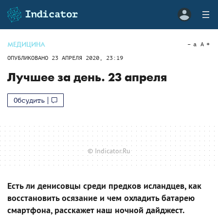
МЕДИЦИНА
a
A
ОПУБЛИКОВАНО
23 АПРЕЛЯ 2020, 23:19
Лучшее за день. 23 апреля
Обсудить
© Indicator.Ru
Есть ли денисовцы среди предков исландцев, как
восстановить осязание и чем охладить батарею
смартфона, расскажет наш ночной дайджест.