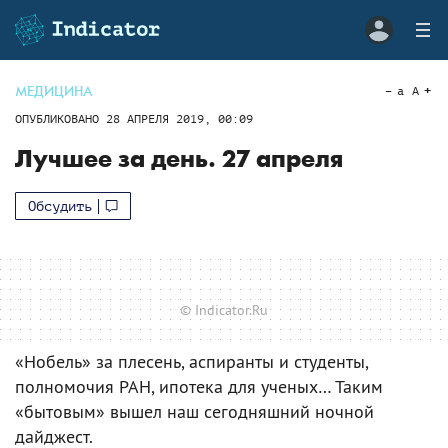
МЕДИЦИНА
a
A
ОПУБЛИКОВАНО
28 АПРЕЛЯ 2019, 00:09
Лучшее за день. 27 апреля
Обсудить
© Indicator.Ru
«Нобель» за плесень, аспиранты и студенты,
полномочия РАН, ипотека для ученых… Таким
«бытовым» вышел наш сегодняшний ночной
дайджест.