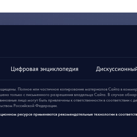
Цифровая энциклопедия
Дискуссионный
ащищены. Полное или частичное копирование материалов Сайта в комме
шено только с письменного разрешения владельца Сайта. В случае обна
виновные лица могут быть привлечены к ответственности в соответствии с 
ьством Российской Федерации.
ионном ресурсе применяются рекомендательные технологии в соответств