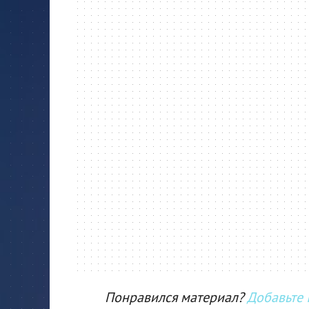
Понравился материал?
Добавьте I