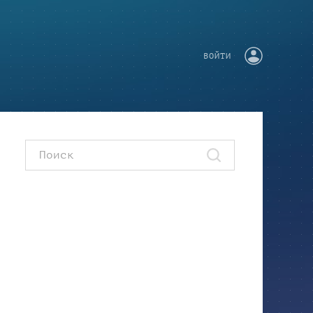
ВОЙТИ