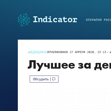
ОТКРЫТИЯ РОС
МЕДИЦИНА
ОПУБЛИКОВАНО
27 АПРЕЛЯ 2020, 23:13
Лучшее за де
Обсудить