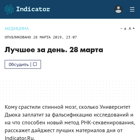
МЕДИЦИНА
a
A
ОПУБЛИКОВАНО
28 МАРТА 2019, 23:07
Лучшее за день. 28 марта
Обсудить
Кому срастили спинной мозг, сколько Университет
Дьюка заплатит за фальсификацию исследований и
на что способен новый метод РНК-секвенирования,
расскажет дайджест лучших материалов дня от
Indicator.Ru.