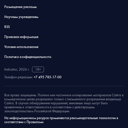
Размещение рекламы
Научным учреждениям
RSS
Правовая информация
Условия использования
Политика конфиденциальности
Indicator, 2026 г.
18+
Телефон редакции:
+7 495 785-17-00
Все права защищены. Полное или частичное копирование материалов Сайта в
коммерческих целях разрешено только с письменного разрешения владельца
Сайта. В случае обнаружения нарушений, виновные лица могут быть
привлечены к ответственности в соответствии с действующим
законодательством Российской Федерации.
На информационном ресурсе применяются рекомендательные технологии в
соответствии с Правилами