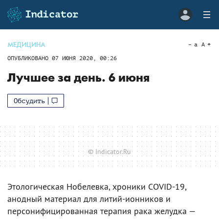
МЕДИЦИНА
a
A
ОПУБЛИКОВАНО
07 ИЮНЯ 2020, 00:26
Лучшее за день. 6 июня
Обсудить
© Indicator.Ru
Этологическая Нобелевка, хроники COVID-19,
анодный материал для литий-ионников и
персонифицированная терапия рака желудка —