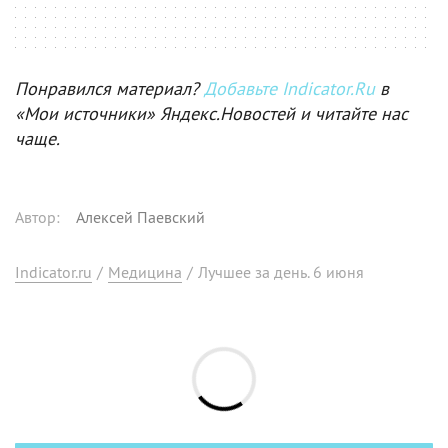
Понравился материал?
Добавьте Indicator.Ru
в
«Мои источники» Яндекс.Новостей и читайте нас
чаще.
Автор
:
Алексей Паевский
Indicator.ru
/
Медицина
/
Лучшее за день. 6 июня