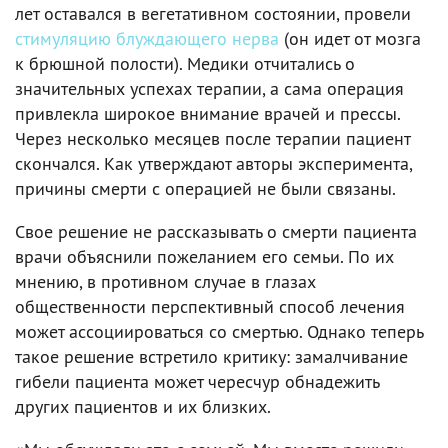
лет оставался в вегетативном состоянии, провели
стимуляцию блуждающего нерва
(он идет от мозга
к брюшной полости). Медики отчитались о
значительных успехах терапии, а сама операция
привлекла широкое внимание врачей и прессы.
Через несколько месяцев после терапии пациент
скончался. Как утверждают авторы эксперимента,
причины смерти с операцией не были связаны.
Свое решение не рассказывать о смерти пациента
врачи объяснили пожеланием его семьи. По их
мнению, в противном случае в глазах
общественности перспективный способ лечения
может ассоциироваться со смертью. Однако теперь
такое решение встретило критику: замалчивание
гибели пациента может чересчур обнадежить
других пациентов и их близких.