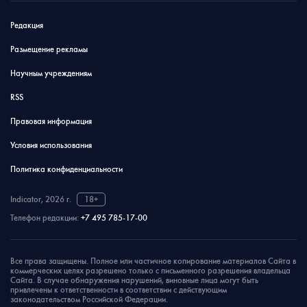
Редакция
Размещение рекламы
Научным учреждениям
RSS
Правовая информация
Условия использования
Политика конфиденциальности
Indicator, 2026 г.
18+
Телефон редакции:
+7 495 785-17-00
Все права защищены. Полное или частичное копирование материалов Сайта в
коммерческих целях разрешено только с письменного разрешения владельца
Сайта. В случае обнаружения нарушений, виновные лица могут быть
привлечены к ответственности в соответствии с действующим
законодательством Российской Федерации.