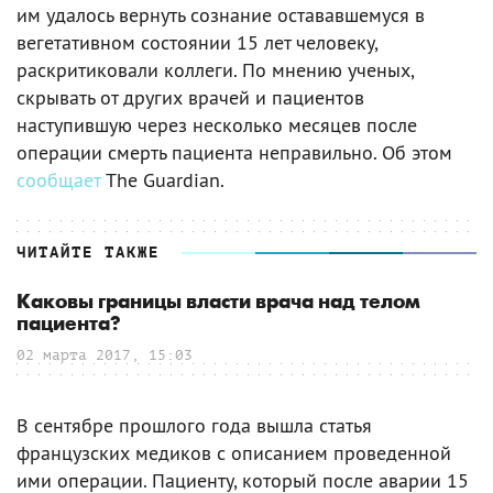
им удалось вернуть сознание остававшемуся в
вегетативном состоянии 15 лет человеку,
раскритиковали коллеги. По мнению ученых,
скрывать от других врачей и пациентов
наступившую через несколько месяцев после
операции смерть пациента неправильно. Об этом
сообщает
The Guardian.
ЧИТАЙТЕ ТАКЖЕ
Каковы границы власти врача над телом
пациента?
02 марта 2017, 15:03
В сентябре прошлого года вышла статья
французских медиков с описанием проведенной
ими операции. Пациенту, который после аварии 15