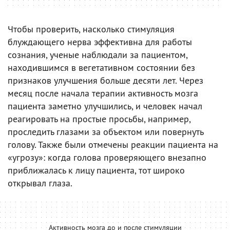
Чтобы проверить, насколько стимуляция
блуждающего нерва эффективна для работы
сознания, ученые наблюдали за пациентом,
находившимся в вегетативном состоянии без
признаков улучшения больше десяти лет. Через
месяц после начала терапии активность мозга
пациента заметно улучшились, и человек начал
реагировать на простые просьбы, например,
проследить глазами за объектом или повернуть
голову. Также были отмечены реакции пациента на
«угрозу»: когда голова проверяющего внезапно
приближалась к лицу пациента, тот широко
открывал глаза.
Активность мозга до и после стимуляции