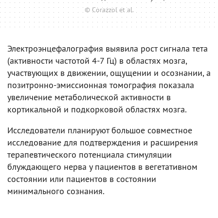
© Corazzol et al.
Электроэнцефалография выявила рост сигнала тета
(активности частотой 4-7 Гц) в областях мозга,
участвующих в движении, ощущении и осознании, а
позитронно-эмиссионная томография показала
увеличение метаболической активности в
кортикальной и подкорковой областях мозга.
Исследователи планируют большое совместное
исследование для подтверждения и расширения
терапевтического потенциала стимуляции
блуждающего нерва у пациентов в вегетативном
состоянии или пациентов в состоянии
минимального сознания.