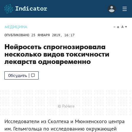
МЕДИЦИНА
a
A
ОПУБЛИКОВАНО
25 ЯНВАРЯ 2019, 16:17
Нейросеть спрогнозировала
несколько видов токсичности
лекарств одновременно
Обсудить
© PxHere
Исследователи из Сколтеха и Мюнхенского центра
им. Гельмгольца по исследованию окружающей