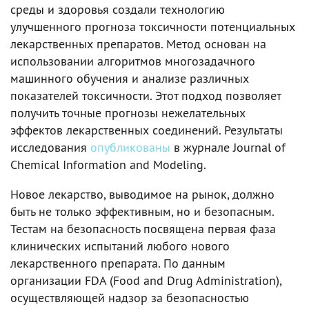
среды и здоровья создали технологию
улучшенного прогноза токсичности потенциальных
лекарственных препаратов. Метод основан на
использовании алгоритмов многозадачного
машинного обучения и анализе различных
показателей токсичности. Этот подход позволяет
получить точные прогнозы нежелательных
эффектов лекарственных соединений. Результаты
исследования
опубликованы
в журнале Journal of
Chemical Information and Modeling.
Новое лекарство, выводимое на рынок, должно
быть не только эффективным, но и безопасным.
Тестам на безопасность посвящена первая фаза
клинических испытаний любого нового
лекарственного препарата. По данным
организации FDA (Food and Drug Administration),
осуществляющей надзор за безопасностью