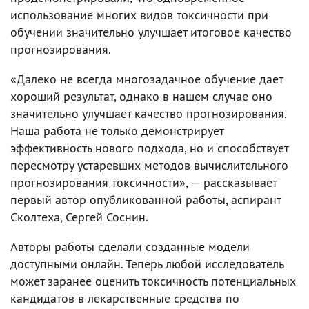
использование многих видов токсичности при
обучении значительно улучшает итоговое качество
прогнозирования.
«Далеко не всегда многозадачное обучение дает
хороший результат, однако в нашем случае оно
значительно улучшает качество прогнозирования.
Наша работа не только демонстрирует
эффективность нового подхода, но и способствует
пересмотру устаревших методов вычислительного
прогнозирования токсичности», — рассказывает
первый автор опубликованной работы, аспирант
Сколтеха, Сергей Соснин.
Авторы работы сделали созданные модели
доступными онлайн. Теперь любой исследователь
может заранее оценить токсичность потенциальных
кандидатов в лекарственные средства по