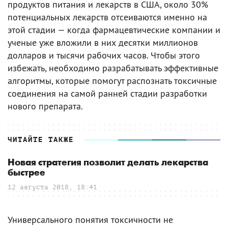
продуктов питания и лекарств в США, около 30%
потенциальных лекарств отсеиваются именно на
этой стадии — когда фармацевтические компании и
ученые уже вложили в них десятки миллионов
долларов и тысячи рабочих часов. Чтобы этого
избежать, необходимо разрабатывать эффективные
алгоритмы, которые помогут распознать токсичные
соединения на самой ранней стадии разработки
нового препарата.
ЧИТАЙТЕ ТАКЖЕ
Новая стратегия позволит делать лекарства
быстрее
12 августа 2018, 18:41
Универсального понятия токсичности не