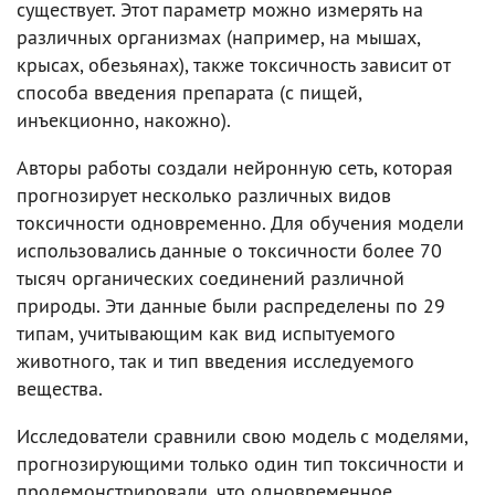
существует. Этот параметр можно измерять на
различных организмах (например, на мышах,
крысах, обезьянах), также токсичность зависит от
способа введения препарата (с пищей,
инъекционно, накожно).
Авторы работы создали нейронную сеть, которая
прогнозирует несколько различных видов
токсичности одновременно. Для обучения модели
использовались данные о токсичности более 70
тысяч органических соединений различной
природы. Эти данные были распределены по 29
типам, учитывающим как вид испытуемого
животного, так и тип введения исследуемого
вещества.
Исследователи сравнили свою модель с моделями,
прогнозирующими только один тип токсичности и
продемонстрировали, что одновременное