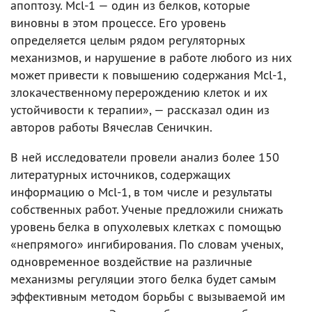
апоптозу. Mcl-1 — один из белков, которые
виновны в этом процессе. Его уровень
определяется целым рядом регуляторных
механизмов, и нарушение в работе любого из них
может привести к повышению содержания Mcl-1,
злокачественному перерождению клеток и их
устойчивости к терапии», — рассказал один из
авторов работы Вячеслав Сеничкин.
В ней исследователи провели анализ более 150
литературных источников, содержащих
информацию о Mcl-1, в том числе и результаты
собственных работ. Ученые предложили снижать
уровень белка в опухолевых клетках с помощью
«непрямого» ингибирования. По словам ученых,
одновременное воздействие на различные
механизмы регуляции этого белка будет самым
эффективным методом борьбы с вызываемой им