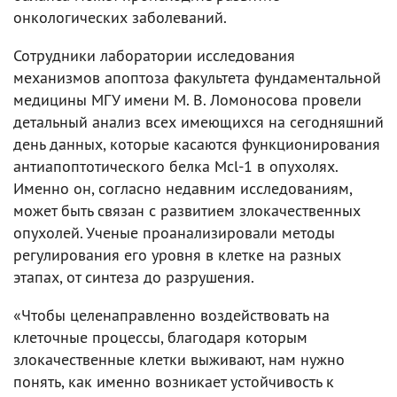
онкологических заболеваний.
Сотрудники лаборатории исследования
механизмов апоптоза факультета фундаментальной
медицины МГУ имени М. В. Ломоносова провели
детальный анализ всех имеющихся на сегодняшний
день данных, которые касаются функционирования
антиапоптотического белка Mcl-1 в опухолях.
Именно он, согласно недавним исследованиям,
может быть связан с развитием злокачественных
опухолей. Ученые проанализировали методы
регулирования его уровня в клетке на разных
этапах, от синтеза до разрушения.
«Чтобы целенаправленно воздействовать на
клеточные процессы, благодаря которым
злокачественные клетки выживают, нам нужно
понять, как именно возникает устойчивость к