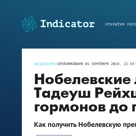
ОТКРЫТИЯ РОС
МЕДИЦИНА
ОПУБЛИКОВАНО
01 СЕНТЯБРЯ 2018, 22:53
Нобелевские 
Тадеуш Рейхш
гормонов до
Как получить Нобелевскую пре