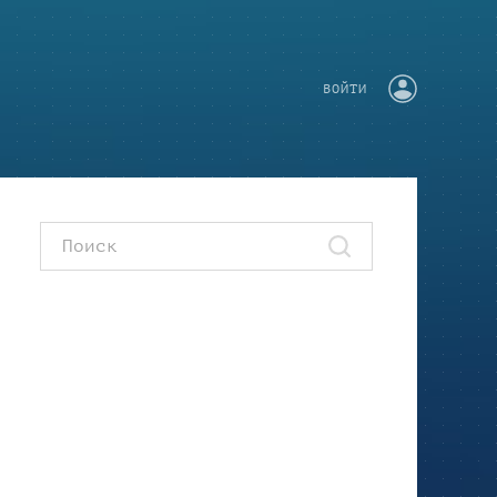
ВОЙТИ