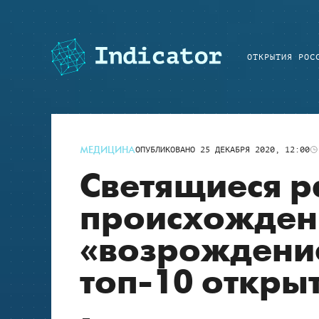
ОТКРЫТИЯ РОС
МЕДИЦИНА
ОПУБЛИКОВАНО
25 ДЕКАБРЯ 2020, 12:00
Светящиеся р
происхожден
«возрождение
топ-10 открыт