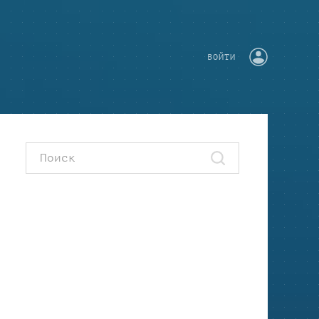
ВОЙТИ