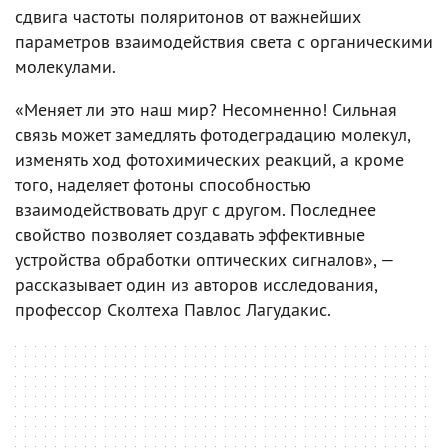
сдвига частоты поляритонов от важнейших
параметров взаимодействия света с органическими
молекулами.
«Меняет ли это наш мир? Несомненно! Сильная
связь может замедлять фотодеградацию молекул,
изменять ход фотохимических реакций, а кроме
того, наделяет фотоны способностью
взаимодействовать друг с другом. Последнее
свойство позволяет создавать эффективные
устройства обработки оптических сигналов», —
рассказывает один из авторов исследования,
профессор Сколтеха Павлос Лагудакис.