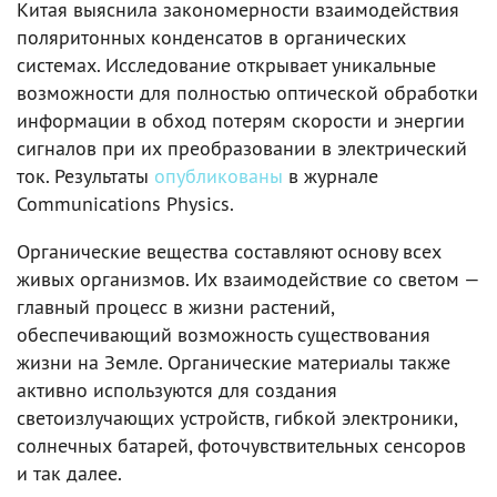
Китая выяснила закономерности взаимодействия
поляритонных конденсатов в органических
системах. Исследование открывает уникальные
возможности для полностью оптической обработки
информации в обход потерям скорости и энергии
сигналов при их преобразовании в электрический
ток. Результаты
опубликованы
в журнале
Communications Physics.
Органические вещества составляют основу всех
живых организмов. Их взаимодействие со светом —
главный процесс в жизни растений,
обеспечивающий возможность существования
жизни на Земле. Органические материалы также
активно используются для создания
светоизлучающих устройств, гибкой электроники,
солнечных батарей, фоточувствительных сенсоров
и так далее.