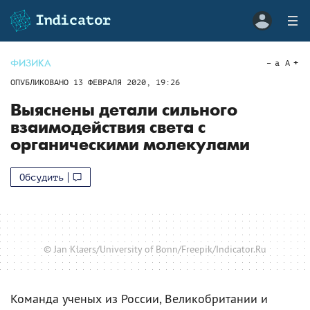
ФИЗИКА
a
A
ОПУБЛИКОВАНО
13 ФЕВРАЛЯ 2020, 19:26
Выяснены детали сильного
взаимодействия света с
органическими молекулами
Обсудить
© Jan Klaers/University of Bonn/Freepik/Indicator.Ru
Команда ученых из России, Великобритании и