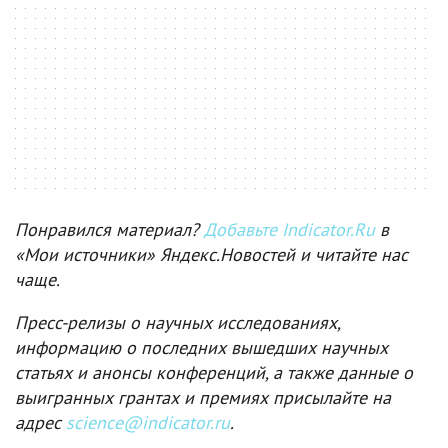
Понравился материал?
Добавьте Indicator.Ru
в
«Мои источники» Яндекс.Новостей и читайте нас
чаще.
Пресс-релизы о научных исследованиях,
информацию о последних вышедших научных
статьях и анонсы конференций, а также данные о
выигранных грантах и премиях присылайте на
адрес
science@indicator.ru
.