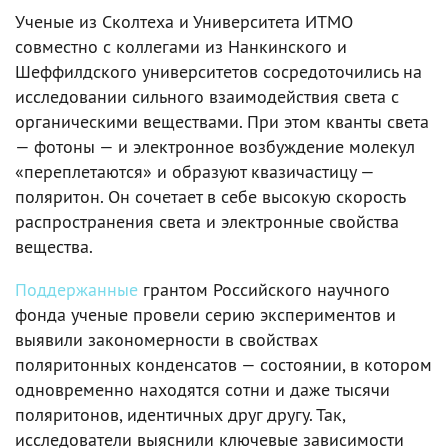
Ученые из Сколтеха и Университета ИТМО
совместно с коллегами из Нанкинского и
Шеффилдского университетов сосредоточились на
исследовании сильного взаимодействия света с
органическими веществами. При этом кванты света
— фотоны — и электронное возбуждение молекул
«переплетаются» и образуют квазичастицу —
поляритон. Он сочетает в себе высокую скорость
распространения света и электронные свойства
вещества.
Поддержанные
грантом Российского научного
фонда ученые провели серию экспериментов и
выявили закономерности в свойствах
поляритонных конденсатов — состоянии, в котором
одновременно находятся сотни и даже тысячи
поляритонов, идентичных друг другу. Так,
исследователи выяснили ключевые зависимости