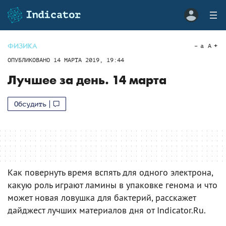
ФИЗИКА
a
A
ОПУБЛИКОВАНО
14 МАРТА 2019, 19:44
Лучшее за день. 14 марта
Обсудить
Как повернуть время вспять для одного электрона,
какую роль играют ламины в упаковке генома и что
может новая ловушка для бактерий, расскажет
дайджест лучших материалов дня от Indicator.Ru.