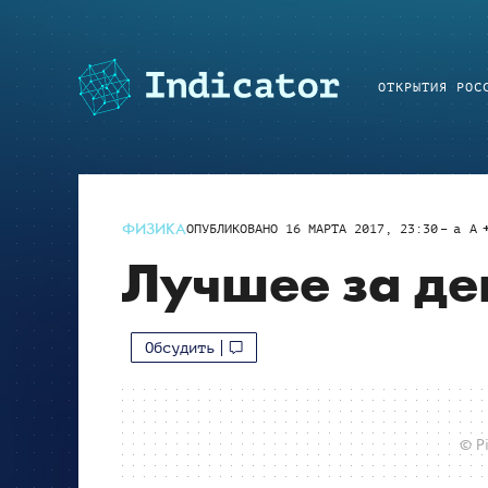
ОТКРЫТИЯ РОС
ФИЗИКА
ОПУБЛИКОВАНО
16 МАРТА 2017, 23:30
a
A
Лучшее за де
Обсудить
© Pi