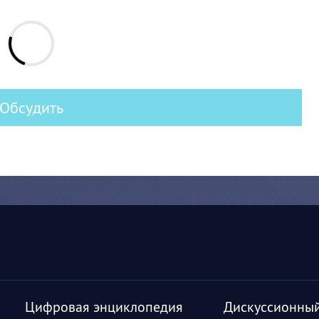
Обсудить
Цифровая энциклопедия
Дискуссионный