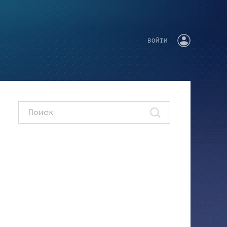
ВОЙТИ