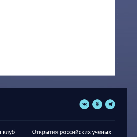
 клуб
Открытия российских ученых