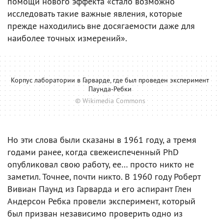
помощи нового эффекта «стало возможно
исследовать такие важные явления, которые
прежде находились вне досягаемости даже для
наиболее точных измерений».
Корпус лаборатории в Гарварде, где был проведен эксперимент
Паунда-Ребки
© Wikimedia Commons
Но эти слова были сказаны в 1961 году, а тремя
годами ранее, когда свежеиспеченный PhD
опубликовал свою работу, ее… просто никто не
заметил. Точнее, почти никто. В 1960 году Роберт
Вивиан Паунд из Гарварда и его аспирант Глен
Андерсон Ребка провели эксперимент, который
был призван независимо проверить одно из