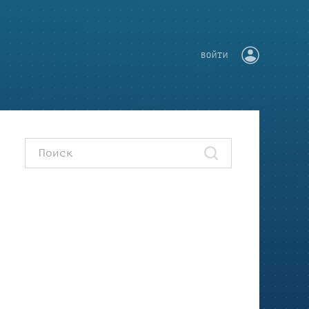
ВОЙТИ