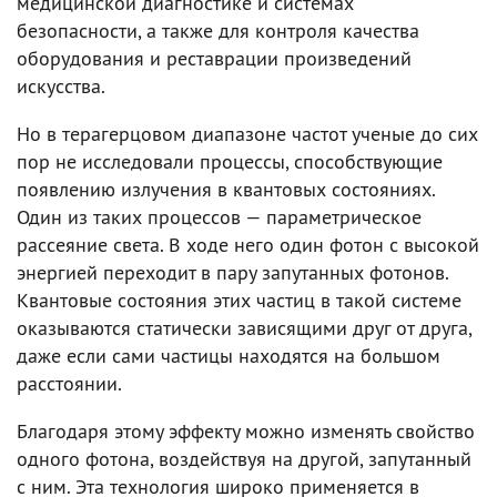
медицинской диагностике и системах
безопасности, а также для контроля качества
оборудования и реставрации произведений
искусства.
Но в терагерцовом диапазоне частот ученые до сих
пор не исследовали процессы, способствующие
появлению излучения в квантовых состояниях.
Один из таких процессов — параметрическое
рассеяние света. В ходе него один фотон с высокой
энергией переходит в пару запутанных фотонов.
Квантовые состояния этих частиц в такой системе
оказываются статически зависящими друг от друга,
даже если сами частицы находятся на большом
расстоянии.
Благодаря этому эффекту можно изменять свойство
одного фотона, воздействуя на другой, запутанный
с ним. Эта технология широко применяется в