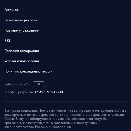
Редакция
Размещение рекламы
Научным учреждениям
RSS
Правовая информация
Условия использования
Политика конфиденциальности
Indicator, 2026 г.
18+
Телефон редакции:
+7 495 785-17-00
Все права защищены. Полное или частичное копирование материалов Сайта в
коммерческих целях разрешено только с письменного разрешения владельца
Сайта. В случае обнаружения нарушений, виновные лица могут быть
привлечены к ответственности в соответствии с действующим
законодательством Российской Федерации.