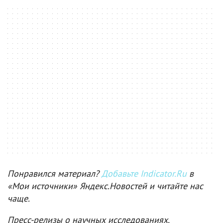
Понравился материал?
Добавьте Indicator.Ru
в
«Мои источники» Яндекс.Новостей и читайте нас
чаще.
Пресс-релизы о научных исследованиях,