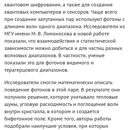
квантовом шифровании, а также для создания
квантовых компьютеров и сенсоров. Чаще всего
при создании запутанных пар используют фотоны с
длинами волн одного диапазона. Исследователи из
МГУ имени М. В. Ломоносова в новой работе
показали, что взаимодействия и статистической
зависимости можно добиться и для частиц разных
волновых диапазонов. В частности, ученые
показали это для фотонов видимого и
терагерцового диапазонов.
Исследователи смогли математически описать
поведение фотонов в этой паре. В результате они
получили решение, которое учитывало тепловые
шумы, угловую расходимость и поглощение волн
внутри кристалла, в котором и создается
бифотонное поле. Кроме того, авторы работы
подобрали наилучшие условия, при которых