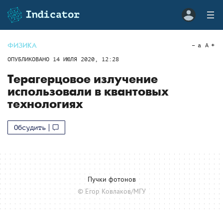
ФИЗИКА
a
A
ОПУБЛИКОВАНО
14 ИЮЛЯ 2020, 12:28
Терагерцовое излучение
использовали в квантовых
технологиях
Обсудить
Пучки фотонов
© Егор Ковлаков/МГУ