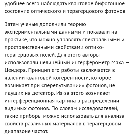
удобнее всего наблюдать квантовое бифотонное
состояние оптического и терагерцового фотонов.
Затем ученые дополнили теорию
экспериментальными данными и показали на
практике, что можно управлять спектральными и
пространственными свойствами оптико-
терагерцовых полей. Для этого авторы
использовали нелинейный интерферометр Маха —
Цендера. Принцип его работы заключается в
явлении квантовой когерентности, которое
возникает при «перепутывании» фотонов, не
идущих на детектор. Из-за этого возникает
интерференционная картина в распределении
видимых фотонов. По словам исследователей,
такие приборы можно использовать для анализа
свойств различных материалов в терагерцовом
диапазоне частот.