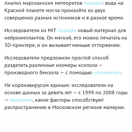
Анализ марсианских метеоритов
показал
: вода на
Красной планете могла произойти из двух
совершенно разных источников и в разное время.
Исследователи из MIT
создали
новый материал для
нейроимплантов. Он мягкий, его можно печатать на
3D-принтере, и он вызывает меньше отторжения.
Исследователи предложили простой способ
разделить различные изомеры ксилола —
производного бензола — с помощью
«пончиков»
.
Не коронавирусом единым: исследователи на
основе данных за девять лет — с 1999 по 2008 годы
—
выяснили
, какие факторы способствуют
распространению в Московском регионе малярии.