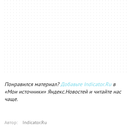
Понравился материал?
Добавьте Indicator.Ru
в
«Мои источники» Яндекс.Новостей и читайте нас
чаще.
Автор
:
Indicator.Ru