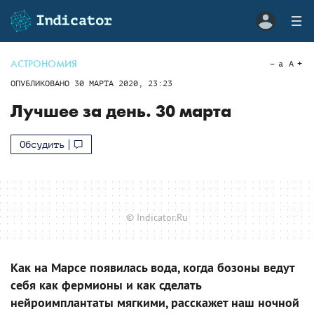
АСТРОНОМИЯ
a
A
ОПУБЛИКОВАНО
30 МАРТА 2020, 23:23
Лучшее за день. 30 марта
Обсудить
© Indicator.Ru
Как на Марсе появилась вода, когда бозоны ведут
себя как фермионы и как сделать
нейроимплантаты мягкими, расскажет наш ночной