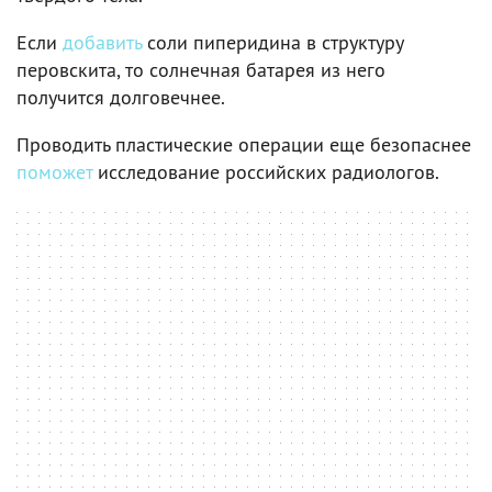
Если
добавить
соли пиперидина в структуру
перовскита, то солнечная батарея из него
получится долговечнее.
Проводить пластические операции еще безопаснее
поможет
исследование российских радиологов.