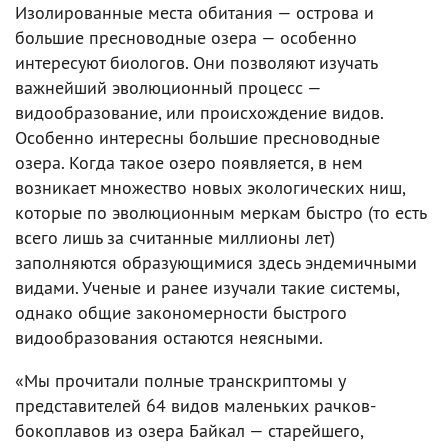
Изолированные места обитания — острова и
большие пресноводные озера — особенно
интересуют биологов. Они позволяют изучать
важнейший эволюционный процесс —
видообразование, или происхождение видов.
Особенно интересны большие пресноводные
озера. Когда такое озеро появляется, в нем
возникает множество новых экологических ниш,
которые по эволюционным меркам быстро (то есть
всего лишь за считанные миллионы лет)
заполняются образующимися здесь эндемичными
видами. Ученые и ранее изучали такие системы,
однако общие закономерности быстрого
видообразования остаются неясными.
«Мы прочитали полные транскриптомы у
представителей 64 видов маленьких рачков-
бокоплавов из озера Байкал — старейшего,