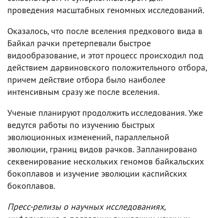
проведения масштабных геномных исследований.
Оказалось, что после вселения предкового вида в
Байкал рачки претерпевали быстрое
видообразование, и этот процесс происходил под
действием дарвиновского положительного отбора,
причем действие отбора было наиболее
интенсивным сразу же после вселения.
Ученые планируют продолжить исследования. Уже
ведутся работы по изучению быстрых
эволюционных изменений, параллельной
эволюции, границ видов рачков. Запланировано
секвенирование нескольких геномов байкальских
бокоплавов и изучение эволюции каспийских
бокоплавов.
Пресс-релизы о научных исследованиях,