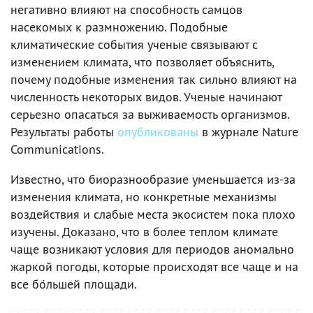
негативно влияют на способность самцов
насекомых к размножению. Подобные
климатические события ученые связывают с
изменением климата, что позволяет объяснить,
почему подобные изменения так сильно влияют на
численность некоторых видов. Ученые начинают
серьезно опасаться за выживаемость организмов.
Результаты работы
опубликованы
в журнале Nature
Communications.
Известно, что биоразнообразие уменьшается из-за
изменения климата, но конкретные механизмы
воздействия и слабые места экосистем пока плохо
изучены. Доказано, что в более теплом климате
чаще возникают условия для периодов аномально
жаркой погоды, которые происходят все чаще и на
все бо́льшей площади.