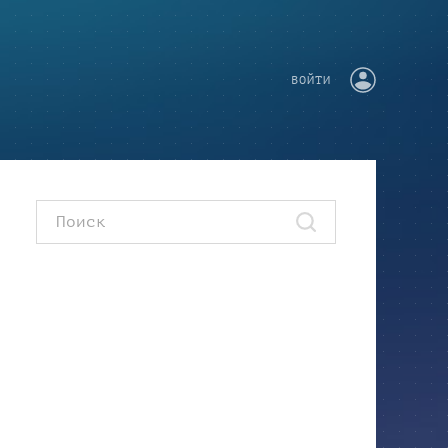
ВОЙТИ