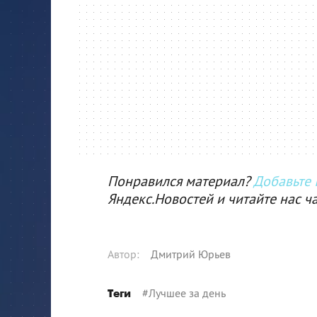
Понравился материал?
Добавьте I
Яндекс.Новостей и читайте нас ч
Автор
:
Дмитрий Юрьев
#
Лучшее за день
Теги