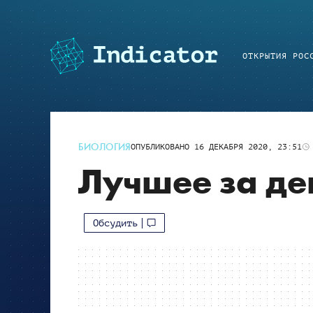
ОТКРЫТИЯ РОС
БИОЛОГИЯ
ОПУБЛИКОВАНО
16 ДЕКАБРЯ 2020, 23:51
Лучшее за де
Обсудить