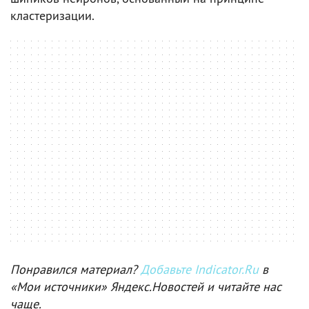
кластеризации.
Понравился материал?
Добавьте Indicator.Ru
в
«Мои источники» Яндекс.Новостей и читайте нас
чаще.