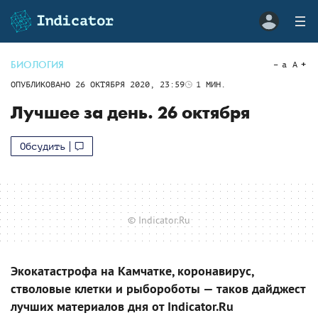
БИОЛОГИЯ
a
A
ОПУБЛИКОВАНО
26 ОКТЯБРЯ 2020, 23:59
1
МИН.
Лучшее за день. 26 октября
Обсудить
© Indicator.Ru
Экокатастрофа на Камчатке, коронавирус,
стволовые клетки и рыбороботы — таков дайджест
лучших материалов дня от Indicator.Ru