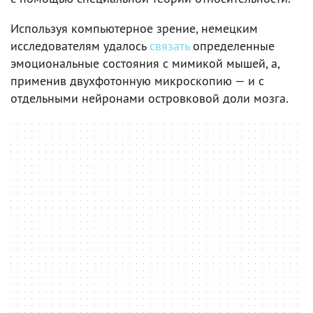
Используя компьютерное зрение, немецким
исследователям удалось
связать
определенные
эмоциональные состояния с мимикой мышей, а,
применив двухфотонную микроскопию — и с
отдельными нейронами островковой доли мозга.