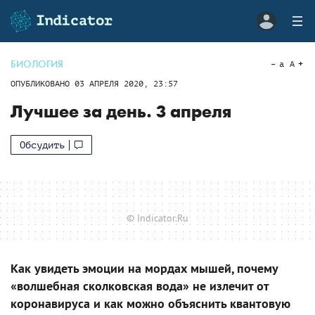
БИОЛОГИЯ
a
A
ОПУБЛИКОВАНО
03 АПРЕЛЯ 2020, 23:57
Лучшее за день. 3 апреля
Обсудить
© Indicator.Ru
Как увидеть эмоции на мордах мышей, почему
«волшебная сколковская вода» не излечит от
коронавируса и как можно объяснить квантовую