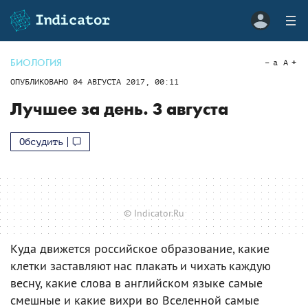
БИОЛОГИЯ
a
A
ОПУБЛИКОВАНО
04 АВГУСТА 2017, 00:11
Лучшее за день. 3 августа
Обсудить
© Indicator.Ru
Куда движется российское образование, какие
клетки заставляют нас плакать и чихать каждую
весну, какие слова в английском языке самые
смешные и какие вихри во Вселенной самые