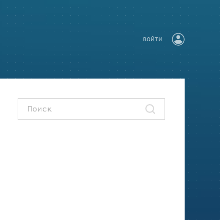
ВОЙТИ