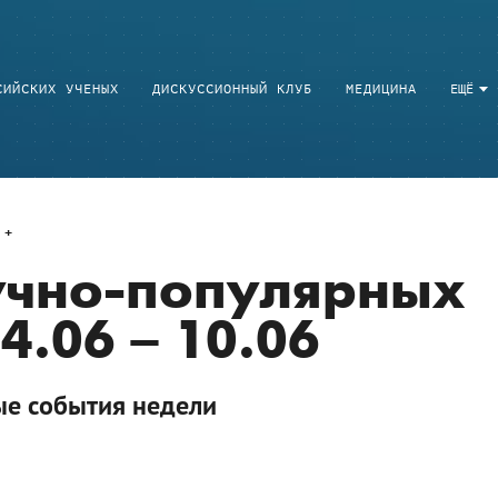
СИЙСКИХ УЧЕНЫХ
ДИСКУССИОННЫЙ КЛУБ
МЕДИЦИНА
ЕЩЁ
учно-популярных
4.06 – 10.06
ые события недели