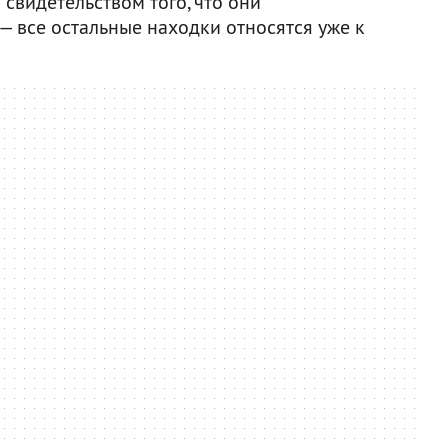
 свидетельством того, что они
— все остальные находки относятся уже к