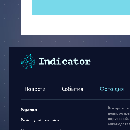
Новости
События
Фото дня
Все права з
Редакция
целях разре
нарушений, 
Размещение рекламы
законодател