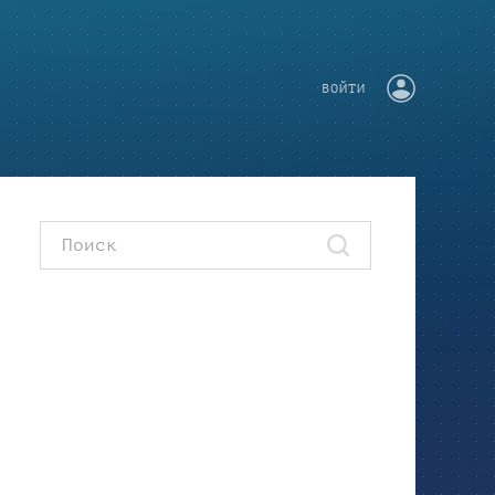
ВОЙТИ