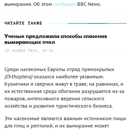
вымирания. Об этом
сообщает
BBC News.
ЧИТАЙТЕ ТАКЖЕ
Ученые предложили способы спасения
вымирающих пчел
29 ноября 2016, 10:36
Среди насекомых Европы отряд прямокрылых
(Orthoptera)
оказался наиболее уязвимым.
Кузнечики и сверчки живут в траве, на равнинах, и
их естественная среда обитания разрушается из-за
пожаров, интенсивного ведения сельского
хозяйства и развития туристического бизнеса.
Эти насекомые являются важным источником пищи
для птиц и рептилий, и их вымирание может