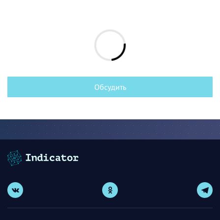
Обсудить