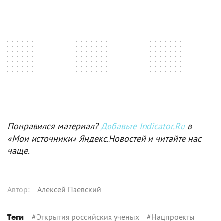
Понравился материал?
Добавьте Indicator.Ru
в
«Мои источники» Яндекс.Новостей и читайте нас
чаще.
Автор
:
Алексей Паевский
#
Открытия российских ученых
#
Нацпроекты
Теги