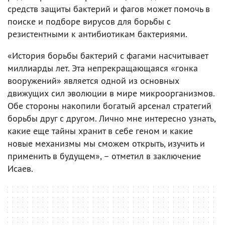
средств защиты бактерий и фагов может помочь в
поиске и подборе вирусов для борьбы с
резистентными к антибиотикам бактериями.
«История борьбы бактерий с фагами насчитывает
миллиарды лет. Эта непрекращающаяся «гонка
вооружений» является одной из основных
движущих сил эволюции в мире микроорганизмов.
Обе стороны накопили богатый арсенал стратегий
борьбы друг с другом. Лично мне интересно узнать,
какие еще тайны хранит в себе геном и какие
новые механизмы мы сможем открыть, изучить и
применить в будущем», – отметил в заключение
Исаев.