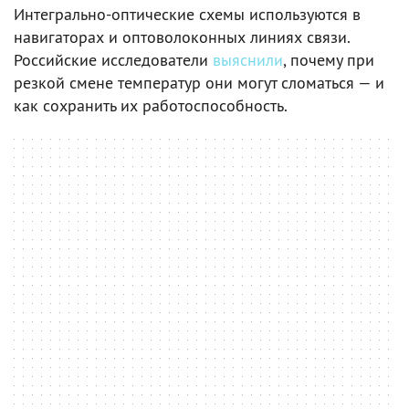
Интегрально-оптические схемы используются в
навигаторах и оптоволоконных линиях связи.
Российские исследователи
выяснили
, почему при
резкой смене температур они могут сломаться — и
как сохранить их работоспособность.