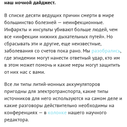
наш ночной дайджест.
В списке десяти ведущих причин смерти в мире
большинство болезней — неинфекционные.
Инфаркты и инсульты убивают больше людей, чем
все «инфекции нижних дыхательных путей». Но
сбрасывать эти и другие, еще неизвестные,
заболевания со счетов пока рано. Мы
разобрались
,
где эпидемии могут нанести ответный удар, кто им
в этом может помочь и какие меры могут защитить
от них нас с вами.
Все ли типы литий-ионных аккумуляторов
пригодны для электротранспорта, какие типы
источников для него используются на самом деле и
какие разговоры действительно необходимы на
конференциях — в
колонке
нашего научного
редактора.