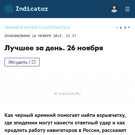
ХИМИЯ И НАУКИ О МАТЕРИАЛАХ
a
A
ОПУБЛИКОВАНО
26 НОЯБРЯ 2019, 23:57
Лучшее за день. 26 ноября
Обсудить
© Indicator.Ru
Как черный кремний помогает найти взрывчатку,
где эпидемии могут нанести ответный удар и как
продлить работу навигаторов в России, расскажет